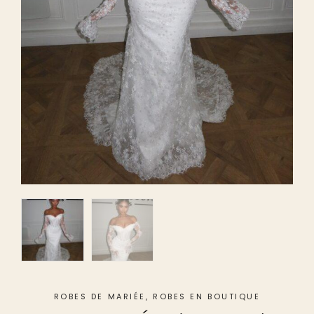
ROBES DE MARIÉE
,
ROBES EN BOUTIQUE