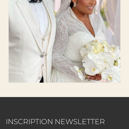
INSCRIPTION NEWSLETTER