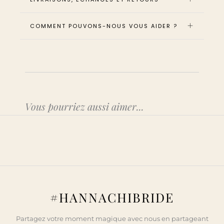
COMMENT POUVONS-NOUS VOUS AIDER ?
Vous pourriez aussi aimer...
#HANNACHIBRIDE
Partagez votre moment magique avec nous en partageant