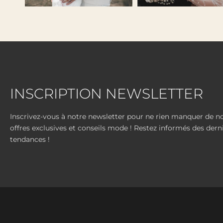
INSCRIPTION NEWSLETTER
Inscrivez-vous à notre newsletter pour ne rien manquer de n
offres exclusives et conseils mode ! Restez informés des dern
tendances !