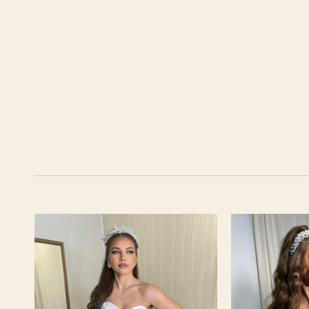
Vous pourriez aussi aimer...