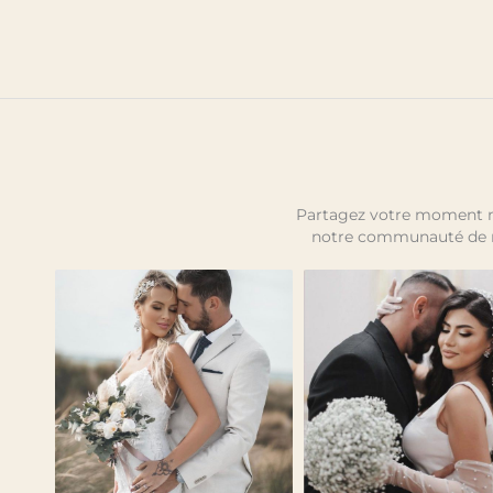
Partagez votre moment ma
notre communauté de 