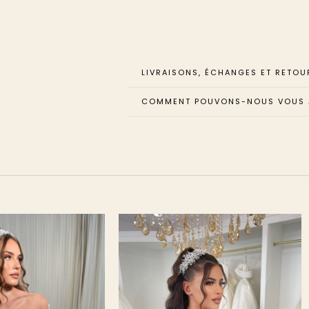
LIVRAISONS, ÉCHANGES ET RETOU
COMMENT POUVONS-NOUS VOUS A